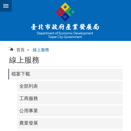
跳到主要內容區塊
:::
:::
首頁
線上服務
線上服務
檔案下載
全部列表
工商服務
公用事業
農業發展