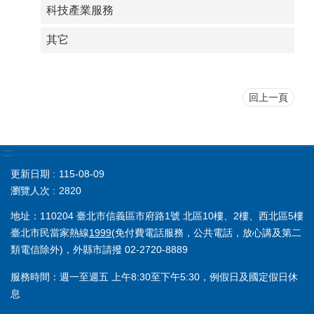
科技產業服務
其它
回上一頁
:::
更新日期
115-08-09
瀏覽人次
2820
地址：110204 臺北市信義區市府路1號 北區10樓、2樓、西北區5樓
臺北市民當家熱線
1999
(免付費電話服務，公共電話，放心講及第二
類電信除外)，外縣市請撥 02-2720-8889
服務時間：週一至週五 上午8:30至下午5:30，例假日及國定假日休
息