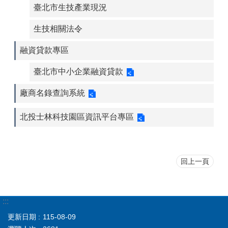
臺北市生技產業現況
生技相關法令
融資貸款專區
臺北市中小企業融資貸款
廠商名錄查詢系統
北投士林科技園區資訊平台專區
回上一頁
:::
更新日期
115-08-09