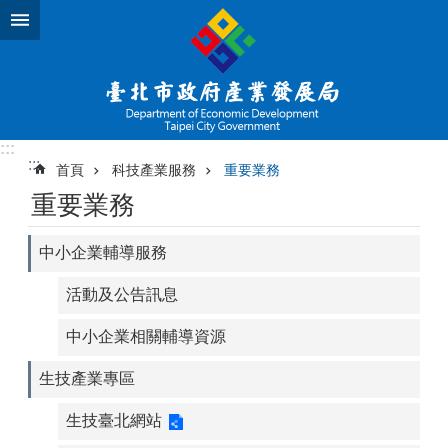
跳到主要內容區塊
:::
:::
首頁
科技產業服務
重要業務
重要業務
中小企業輔導服務
活動及公告訊息
中小企業相關輔導資源
生技產業專區
生技臺北網站