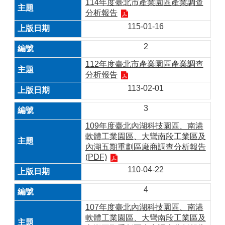
114年度臺北市產業園區產業調查
分析報告
115-01-16
2
112年度臺北市產業園區產業調查
分析報告
113-02-01
3
109年度臺北內湖科技園區、南港
軟體工業園區、大彎南段工業區及
內湖五期重劃區廠商調查分析報告
(PDF)
110-04-22
4
107年度臺北內湖科技園區、南港
軟體工業園區、大彎南段工業區及