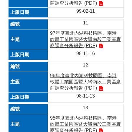
商調查分析報告 (PDF)
99-02-11
11
97年度臺北內湖科技園區、南港
軟體工業園區暨大彎南段工業區廠
商調查分析報告 (PDF)
98-11-16
12
96年度臺北內湖科技園區、南港
軟體工業園區暨大彎南段工業區廠
商調查分析報告 (PDF)
98-11-13
13
95年度臺北內湖科技園區、南港
軟體工業園區暨大彎南段工業區廠
商調查分析報告 (PDF)