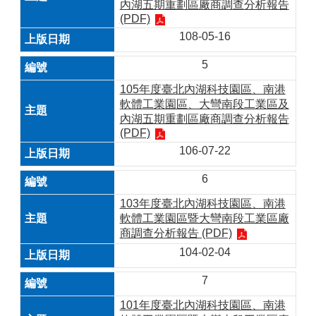
內湖五期重劃區廠商調查分析報告
(PDF)
108-05-16
5
105年度臺北內湖科技園區、南港
軟體工業園區、大彎南段工業區及
內湖五期重劃區廠商調查分析報告
(PDF)
106-07-22
6
103年度臺北內湖科技園區、南港
軟體工業園區暨大彎南段工業區廠
商調查分析報告 (PDF)
104-02-04
7
101年度臺北內湖科技園區、南港