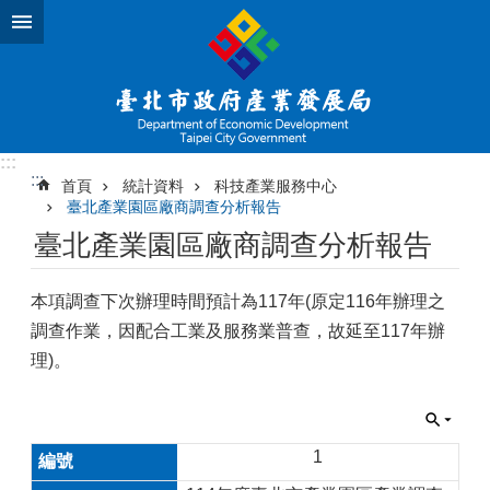
跳到主要內容區塊
:::
:::
首頁
統計資料
科技產業服務中心
臺北產業園區廠商調查分析報告
臺北產業園區廠商調查分析報告
本項調查下次辦理時間預計為117年(原定116年辦理之
調查作業，因配合工業及服務業普查，故延至117年辦
理)。
1