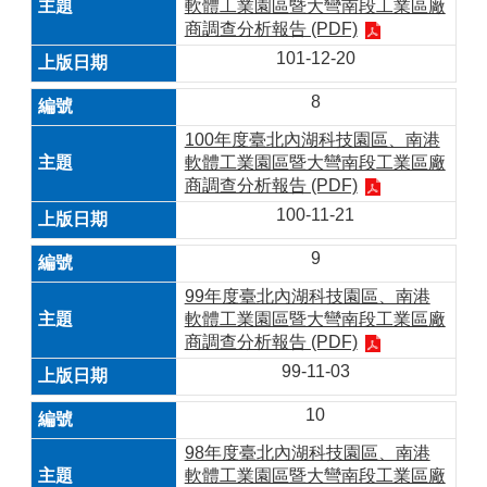
軟體工業園區暨大彎南段工業區廠
商調查分析報告 (PDF)
101-12-20
8
100年度臺北內湖科技園區、南港
軟體工業園區暨大彎南段工業區廠
商調查分析報告 (PDF)
100-11-21
9
99年度臺北內湖科技園區、南港
軟體工業園區暨大彎南段工業區廠
商調查分析報告 (PDF)
99-11-03
10
98年度臺北內湖科技園區、南港
軟體工業園區暨大彎南段工業區廠