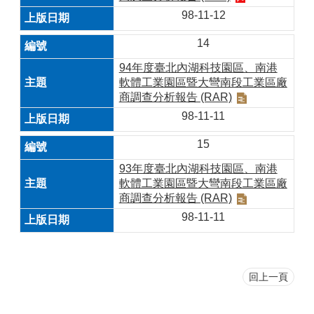
98-11-12
14
94年度臺北內湖科技園區、南港
軟體工業園區暨大彎南段工業區廠
商調查分析報告 (RAR)
98-11-11
15
93年度臺北內湖科技園區、南港
軟體工業園區暨大彎南段工業區廠
商調查分析報告 (RAR)
98-11-11
回上一頁