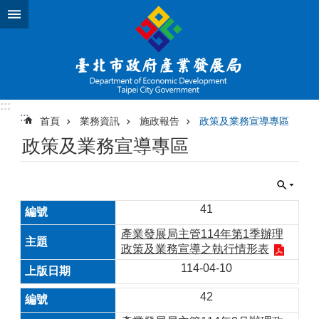
跳到主要內容區塊
:::
:::
首頁
業務資訊
施政報告
政策及業務宣導專區
政策及業務宣導專區
41
產業發展局主管114年第1季辦理
政策及業務宣導之執行情形表
114-04-10
42