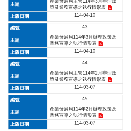
產業發展局主管114年3月辦理政
策及業務宣導之執行情形表
114-04-10
43
產業發展局114年3月辦理政策及
業務宣導之執行情形表
114-04-10
44
產業發展局主管114年2月辦理政
策及業務宣導之執行情形表
114-03-07
45
產業發展局114年2月辦理政策及
業務宣導之執行情形表
114-03-07