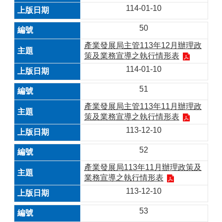
114-01-10
50
產業發展局主管113年12月辦理政
策及業務宣導之執行情形表
114-01-10
51
產業發展局主管113年11月辦理政
策及業務宣導之執行情形表
113-12-10
52
產業發展局113年11月辦理政策及
業務宣導之執行情形表
113-12-10
53