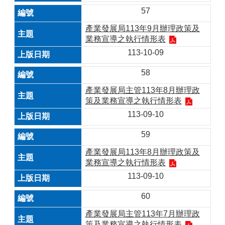
57
產業發展局113年9月辦理政策及
業務宣導之執行情形表
113-10-09
58
產業發展局主管113年8月辦理政
策及業務宣導之執行情形表
113-09-10
59
產業發展局113年8月辦理政策及
業務宣導之執行情形表
113-09-10
60
產業發展局主管113年7月辦理政
策及業務宣導之執行情形表