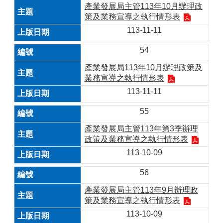
產業發展局主管113年10月辦理政
策及業務宣導之執行情形表
113-11-11
54
產業發展局113年10月辦理政策及
業務宣導之執行情形表
113-11-11
55
產業發展局主管113年第3季辦理
政策及業務宣導之執行情形表
113-10-09
56
產業發展局主管113年9月辦理政
策及業務宣導之執行情形表
113-10-09