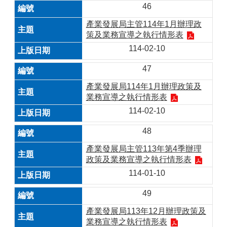
46
產業發展局主管114年1月辦理政
策及業務宣導之執行情形表
114-02-10
47
產業發展局114年1月辦理政策及
業務宣導之執行情形表
114-02-10
48
產業發展局主管113年第4季辦理
政策及業務宣導之執行情形表
114-01-10
49
產業發展局113年12月辦理政策及
業務宣導之執行情形表