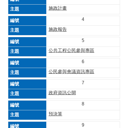
施政計畫
4
施政報告
5
公共工程公民參與專區
6
公民參與會議資訊專區
7
政府資訊公開
8
預決算
9