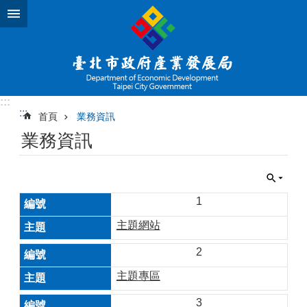
跳到主要內容區塊
:::
:::
首頁
業務資訊
業務資訊
1
主題網站
2
主題專區
3