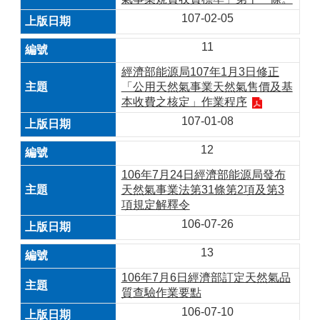
107-02-05
11
經濟部能源局107年1月3日修正
「公用天然氣事業天然氣售價及基
本收費之核定」作業程序
107-01-08
12
106年7月24日經濟部能源局發布
天然氣事業法第31條第2項及第3
項規定解釋令
106-07-26
13
106年7月6日經濟部訂定天然氣品
質查驗作業要點
106-07-10