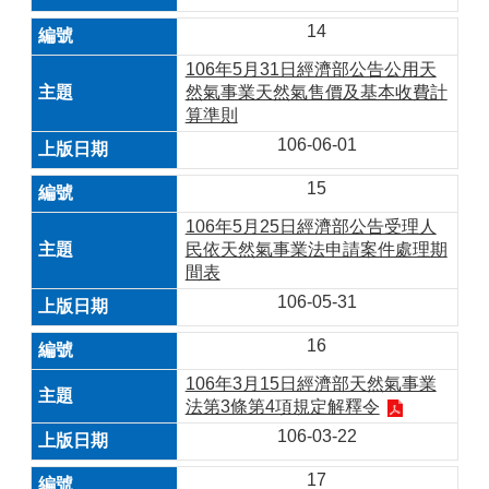
14
106年5月31日經濟部公告公用天
然氣事業天然氣售價及基本收費計
算準則
106-06-01
15
106年5月25日經濟部公告受理人
民依天然氣事業法申請案件處理期
間表
106-05-31
16
106年3月15日經濟部天然氣事業
法第3條第4項規定解釋令
106-03-22
17