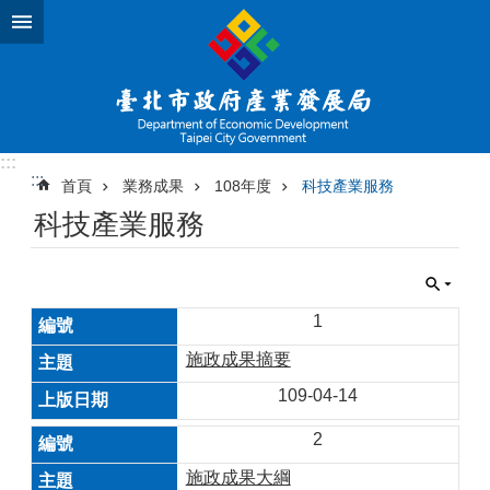
跳到主要內容區塊
:::
:::
首頁
業務成果
108年度
科技產業服務
科技產業服務
1
施政成果摘要
109-04-14
2
施政成果大綱