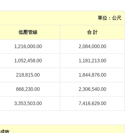
單位：公尺
低壓管線
合 計
1,216,000.00
2,084,000.00
1,052,458.00
1,181,213.00
218,815.00
1,844,876.00
866,230.00
2,306,540.00
3,353,503.00
7,416,629.00
成效