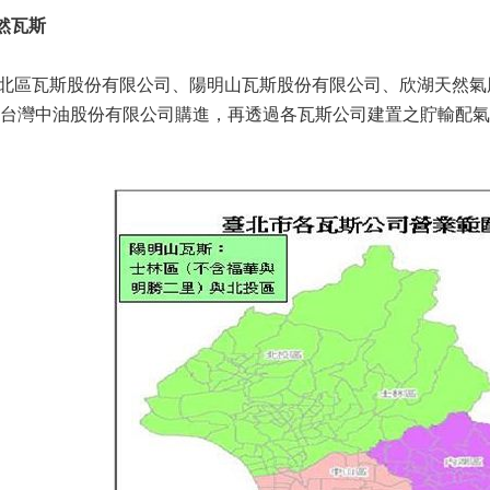
然瓦斯
北區瓦斯股份有限公司、陽明山瓦斯股份有限公司、欣湖天然氣
台灣中油股份有限公司購進，再透過各瓦斯公司建置之貯輸配氣