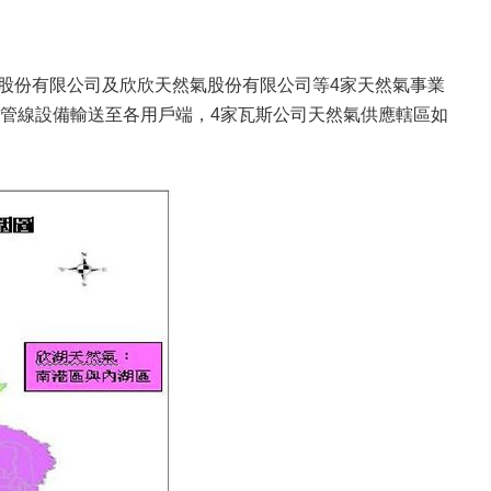
股份有限公司及欣欣天然氣股份有限公司等4家天然氣事業
管線設備輸送至各用戶端，4家瓦斯公司天然氣供應轄區如