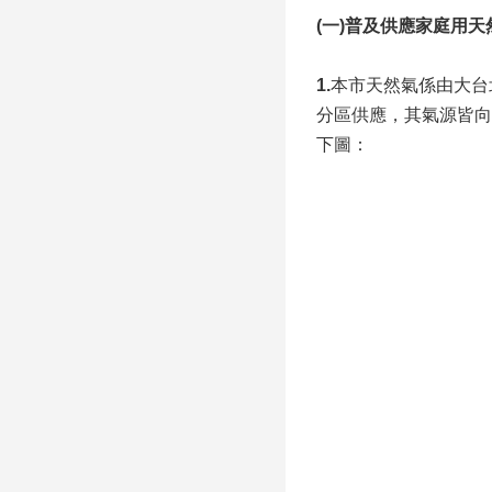
(一)普及供應家庭用天
1.
本市天然氣係由大台
分區供應，其氣源皆向
下圖：