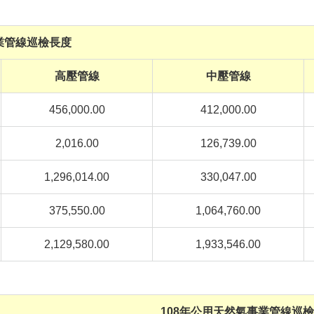
業管線巡檢長度
高壓管線
中壓管線
456,000.00
412,000.00
2,016.00
126,739.00
1,296,014.00
330,047.00
375,550.00
1,064,760.00
2,129,580.00
1,933,546.00
108
年公用天然氣事業管線巡檢