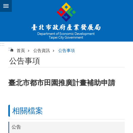
跳到主要內容區塊
:::
:::
首頁
公告資訊
公告事項
公告事項
臺北市都市田園推廣計畫補助申請
相關檔案
公告