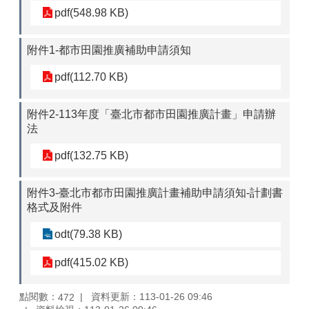
pdf(548.98 KB)
附件1-都市田園推廣補助申請須知
pdf(112.70 KB)
附件2-113年度「臺北市都市田園推廣計畫」申請辦
法
pdf(132.75 KB)
附件3-臺北市都市田園推廣計畫補助申請須知-計劃書
格式及附件
odt(79.38 KB)
pdf(415.02 KB)
點閱數：
資料更新：113-01-26 09:46
472