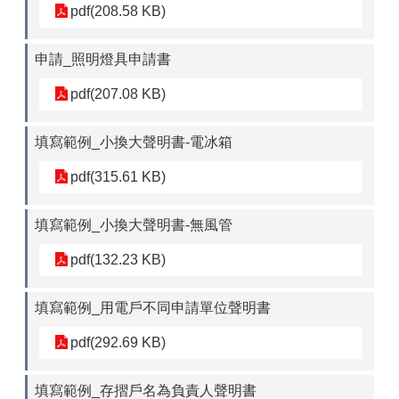
pdf(208.58 KB)
申請_照明燈具申請書
pdf(207.08 KB)
填寫範例_小換大聲明書-電冰箱
pdf(315.61 KB)
填寫範例_小換大聲明書-無風管
pdf(132.23 KB)
填寫範例_用電戶不同申請單位聲明書
pdf(292.69 KB)
填寫範例_存摺戶名為負責人聲明書