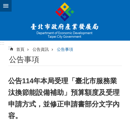
跳到主要內容區塊
:::
:::
首頁
公告資訊
公告事項
公告事項
公告114年本局受理「臺北市服務業
汰換節能設備補助」預算額度及受理
申請方式，並修正申請書部分文字內
容。