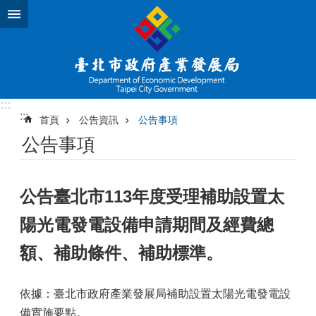
跳到主要內容區塊
:::
:::
首頁
公告資訊
公告事項
公告事項
公告臺北市113年度受理補助設置太
陽光電發電設備申請期間及經費總
額、補助條件、補助標準。
依據：臺北市政府產業發展局補助設置太陽光電發電設
備實施要點。