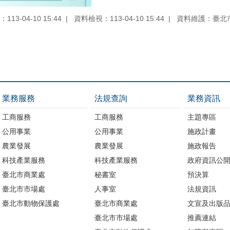
13-04-10 15:44
資料檢視：113-04-10 15:44
資料維護：臺北
業務服務
法規查詢
業務資訊
工商服務
工商服務
主題專區
公用事業
公用事業
施政計畫
農業發展
農業發展
施政報告
科技產業服務
科技產業服務
政府資訊公
臺北市商業處
秘書室
預決算
臺北市市場處
人事室
法規資訊
臺北市動物保護處
臺北市商業處
文宣及出版
臺北市市場處
推薦連結