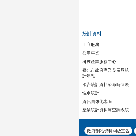
統計資料
工商服務
公用事業
科技產業服務中心
臺北市政府產業發展局統
計年報
預告統計資料發布時間表
性別統計
資訊圖像化專區
產業統計資料庫查詢系統
政府網站資料開放宣告