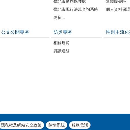
臺北市動物保護處
無障礙專區
臺北市現行法規查詢系統
個人資料保
更多...
公文公開專區
防災專區
性別主流化
相關規範
資訊連結
隱私權及網站安全政策
陳情系統
服務電話