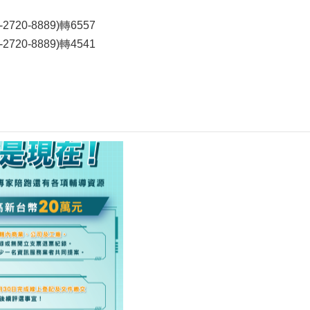
720-8889)轉6557
720-8889)轉4541