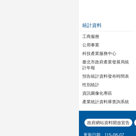
統計資料
工商服務
公用事業
科技產業服務中心
臺北市政府產業發展局統
計年報
預告統計資料發布時間表
性別統計
資訊圖像化專區
產業統計資料庫查詢系統
政府網站資料開放宣告
更新日期
115-08-07