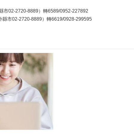
02-2720-8889）轉6589/0952-227892
02-2720-8889）轉6619/0928-299595