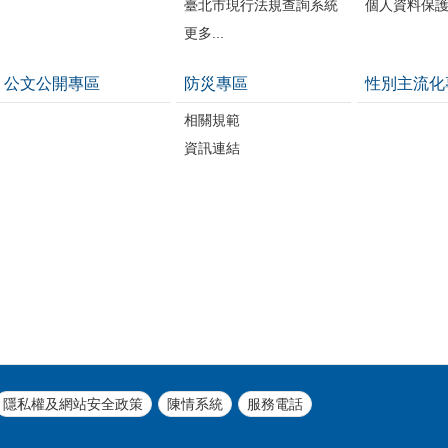
臺北市現行法規查詢系統
個人資料保
更多...
公文公開專區
防災專區
性別主流化
相關規範
資訊連結
隱私權及網站安全政策
陳情系統
服務電話