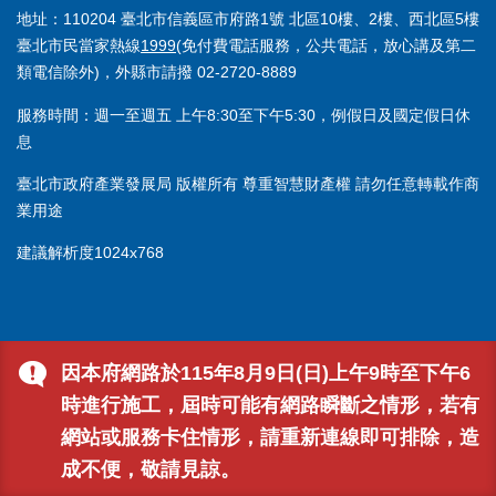
地址：110204 臺北市信義區市府路1號 北區10樓、2樓、西北區5樓
臺北市民當家熱線
1999
(免付費電話服務，公共電話，放心講及第二
類電信除外)，外縣市請撥 02-2720-8889
服務時間：週一至週五 上午8:30至下午5:30，例假日及國定假日休
息
臺北市政府產業發展局 版權所有 尊重智慧財產權 請勿任意轉載作商
業用途
建議解析度1024x768
因本府網路於115年8月9日(日)上午9時至下午6
時進行施工，屆時可能有網路瞬斷之情形，若有
網站或服務卡住情形，請重新連線即可排除，造
成不便，敬請見諒。