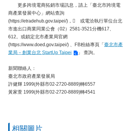
更多跨境電商拓銷市場訊息，請上「臺北市跨境電
商產業發展中心」網站查詢
(https://etradehub.gov.taipei/)， 或電洽執行單位台北
市進出口商業同業公會（02）2581-3521分機617、
612。或鎖定北市產業局官網
(https://www.doed.gov.taipei/) 、FB粉絲專頁「
臺北市產
業局－創業台北 StartUp Taipei
」 查詢。
新聞聯絡人：
臺北市政府產業發展局
許健輝 1999(外縣市02-2720-8889)轉6557
黃家萱 1999(外縣市02-2720-8889)轉4541
相關圖片