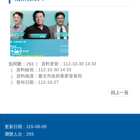
點閱數：
資料更新：112-10-30 14:33
293
資料檢視：112-10-30 14:33
資料維護：臺北市政府產業發展局
發布日期：112-10-27
回上一頁
:::
更新日期
115-08-09
瀏覽人次
293