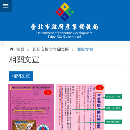
跳到主要內容區塊
:::
:::
首頁
瓦斯安檢防詐騙專區
相關文宣
相關文宣
相關文宣