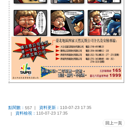
點閱數：
資料更新：
110-07-23 17:35
557
資料檢視：
110-07-23 17:35
回上一頁