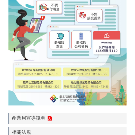
產業局宣導說明
相關法規