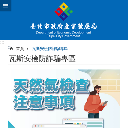
跳到主要內容區塊
:::
:::
首頁
瓦斯安檢防詐騙專區
瓦斯安檢防詐騙專區