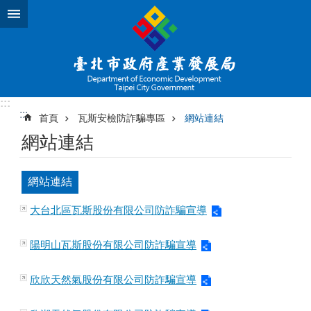
跳到主要內容區塊
:::
:::
首頁
瓦斯安檢防詐騙專區
網站連結
網站連結
網站連結
大台北區瓦斯股份有限公司防詐騙宣導
陽明山瓦斯股份有限公司防詐騙宣導
欣欣天然氣股份有限公司防詐騙宣導