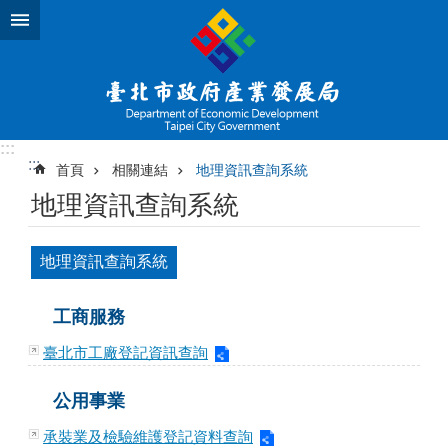
跳到主要內容區塊
:::
:::
首頁
相關連結
地理資訊查詢系統
地理資訊查詢系統
地理資訊查詢系統
工商服務
臺北市工廠登記資訊查詢
公用事業
承裝業及檢驗維護登記資料查詢