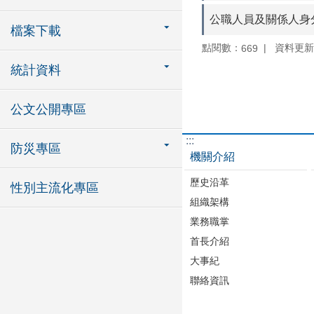
公職人員及關係人身
檔案下載
點閱數：
資料更新：1
669
統計資料
公文公開專區
:::
防災專區
機關介紹
歷史沿革
性別主流化專區
組織架構
業務職掌
首長介紹
大事紀
聯絡資訊