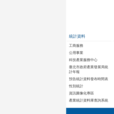
統計資料
工商服務
公用事業
科技產業服務中心
臺北市政府產業發展局統
計年報
預告統計資料發布時間表
性別統計
資訊圖像化專區
產業統計資料庫查詢系統