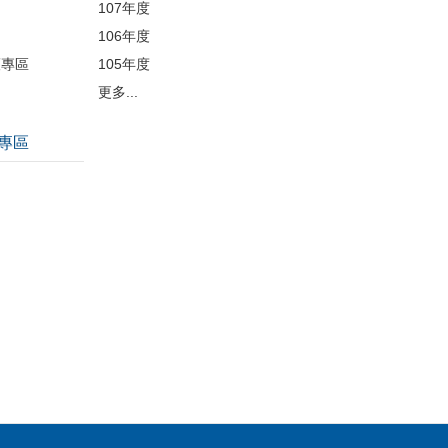
107年度
106年度
護專區
105年度
更多...
專區