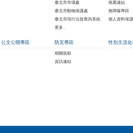
臺北市市場處
推薦連結
臺北市動物保護處
無障礙專區
臺北市現行法規查詢系統
個人資料保
更多...
公文公開專區
防災專區
性別主流化
相關規範
資訊連結