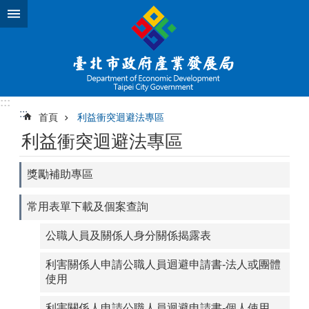
跳到主要內容區塊
:::
:::
首頁
利益衝突迴避法專區
利益衝突迴避法專區
獎勵補助專區
常用表單下載及個案查詢
公職人員及關係人身分關係揭露表
利害關係人申請公職人員迴避申請書-法人或團體
使用
利害關係人申請公職人員迴避申請書-個人使用