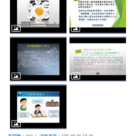
點閱數：
資料更新：
109-08-06 16:46