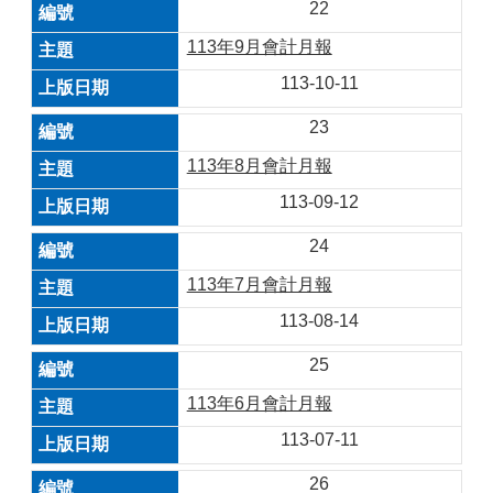
22
113年9月會計月報
113-10-11
23
113年8月會計月報
113-09-12
24
113年7月會計月報
113-08-14
25
113年6月會計月報
113-07-11
26