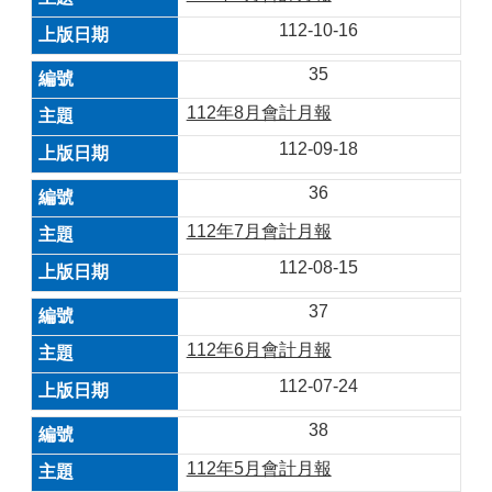
112-10-16
35
112年8月會計月報
112-09-18
36
112年7月會計月報
112-08-15
37
112年6月會計月報
112-07-24
38
112年5月會計月報