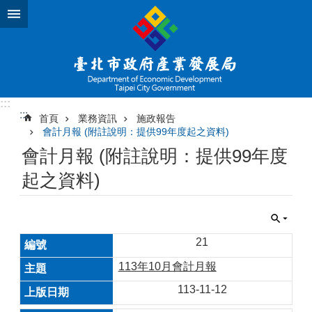
跳到主要內容區塊
:::
:::
首頁
業務資訊
施政報告
會計月報 (附註說明：提供99年度起之資料)
會計月報 (附註說明：提供99年度
起之資料)
21
113年10月會計月報
113-11-12