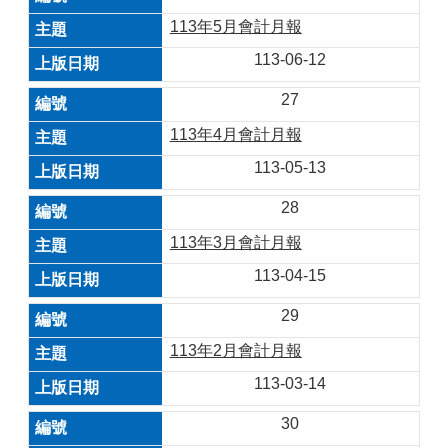
113年5月會計月報
113-06-12
27
113年4月會計月報
113-05-13
28
113年3月會計月報
113-04-15
29
113年2月會計月報
113-03-14
30