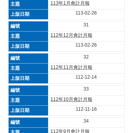
113年1月會計月報
113-02-26
31
112年12月會計月報
113-02-26
32
112年11月會計月報
112-12-14
33
112年10月會計月報
112-11-16
34
112年9月會計月報