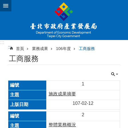
跳到主要內容區塊
:::
:::
首頁
業務成果
106年度
工商服務
工商服務
1
施政成果摘要
107-02-12
2
整體業務概況