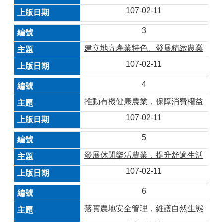
107-02-11
3
建立地方產業特色、發展精緻農業
107-02-11
4
推動有機健康農業，保障消費權益
107-02-11
5
發展休閒樂活農業，提升舒適生活
107-02-11
6
落實農地安全管理，維護自然生態