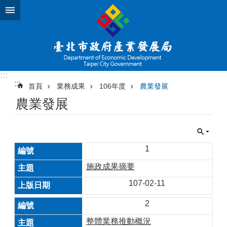
跳到主要內容區塊
:::
:::
首頁
業務成果
106年度
農業發展
農業發展
1
施政成果摘要
107-02-11
2
整體業務推動概況