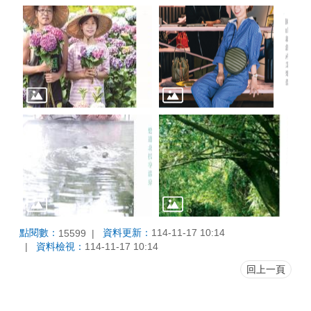
點閱數：
資料更新：
114-11-17 10:14
15599
資料檢視：
114-11-17 10:14
回上一頁