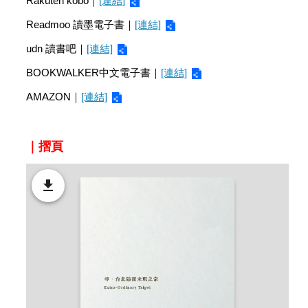
Rakuten kobo｜
[連結]
Readmoo 讀墨電子書｜
[連結]
udn 讀書吧｜
[連結]
BOOKWALKER中文電子書｜
[連結]
AMAZON｜
[連結]
｜摺頁