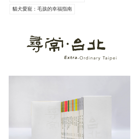
貓犬愛寵：毛孩的幸福指南