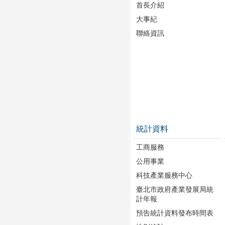
首長介紹
大事紀
聯絡資訊
統計資料
工商服務
公用事業
科技產業服務中心
臺北市政府產業發展局統
計年報
預告統計資料發布時間表