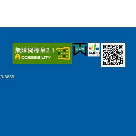
-8889