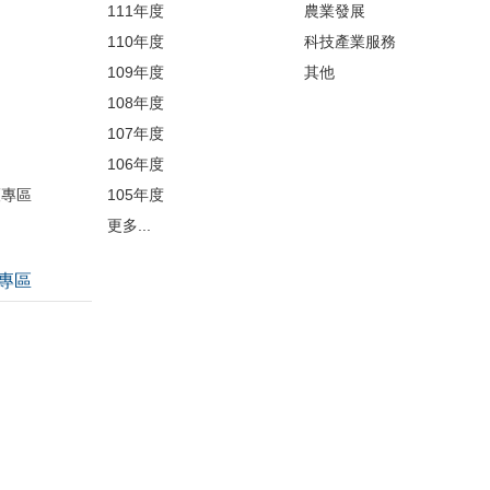
開
111年度
農業發展
110年度
科技產業服務
109年度
其他
品
108年度
107年度
106年度
護專區
105年度
更多...
專區