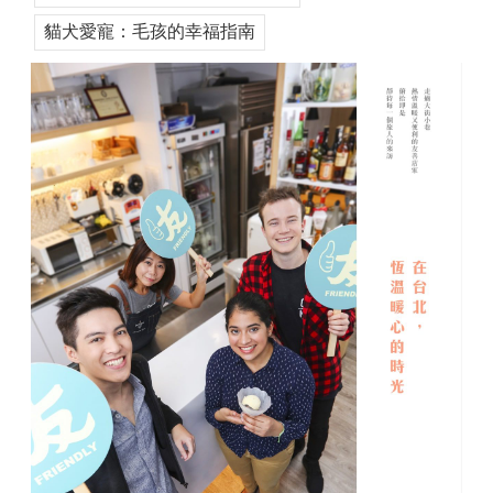
貓犬愛寵：毛孩的幸福指南