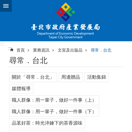
跳到主要內容區塊
:::
:::
首頁
業務資訊
文宣及出版品
尋常．台北
尋常．台北
關於「尋常．台北」
周邊贈品
活動集錦
媒體報導
職人群像：用一輩子，做好一件事（上）
職人群像：用一輩子，做好一件事（下）
品茗好茶：時光淬鍊下的茶香源味