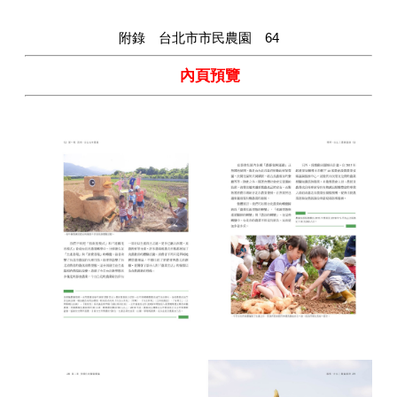
附錄 台北市市民農園 64
內頁預覽