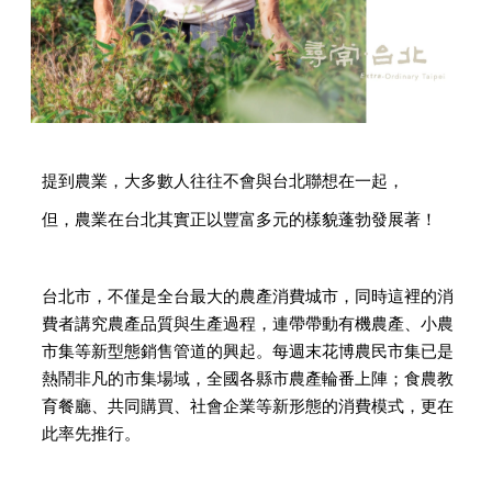
提到農業，大多數人往往不會與台北聯想在一起，
但，農業在台北其實正以豐富多元的樣貌蓬勃發展著！
台北市，不僅是全台最大的農產消費城市，同時這裡的消
費者講究農產品質與生產過程，連帶帶動有機農產、小農
市集等新型態銷售管道的興起。每週末花博農民市集已是
熱鬧非凡的市集場域，全國各縣市農產輪番上陣；食農教
育餐廳、共同購買、社會企業等新形態的消費模式，更在
此率先推行。