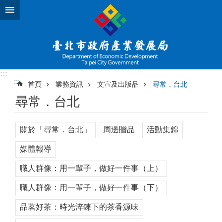
跳到主要內容區塊
:::
:::
首頁
業務資訊
文宣及出版品
尋常．台北
尋常．台北
關於「尋常．台北」
周邊贈品
活動集錦
媒體報導
職人群像：用一輩子，做好一件事（上）
職人群像：用一輩子，做好一件事（下）
品茗好茶：時光淬鍊下的茶香源味