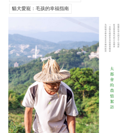
貓犬愛寵：毛孩的幸福指南