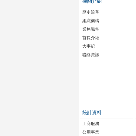
機關介紹
歷史沿革
組織架構
業務職掌
首長介紹
大事紀
聯絡資訊
統計資料
工商服務
公用事業