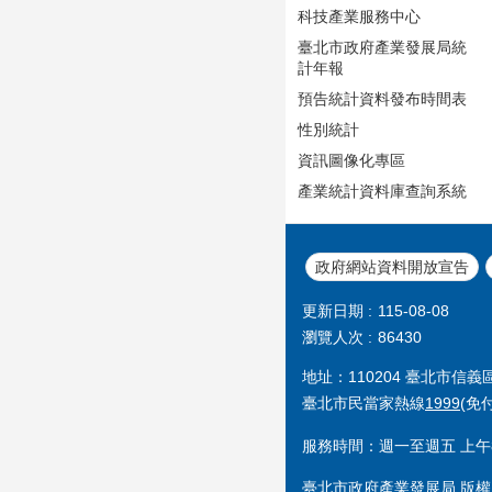
科技產業服務中心
臺北市政府產業發展局統
計年報
預告統計資料發布時間表
性別統計
資訊圖像化專區
產業統計資料庫查詢系統
政府網站資料開放宣告
更新日期
115-08-08
瀏覽人次
86430
地址：110204 臺北市信
臺北市民當家熱線
1999
(免
服務時間：週一至週五 上午8
臺北市政府產業發展局 版權