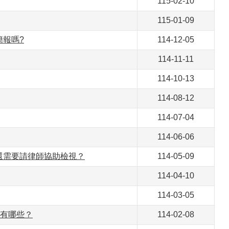
115-02-10
115-01-09
報嗎?
114-12-05
114-11-11
114-10-13
114-08-12
114-07-04
114-06-06
還需要請律師協助檢視？
114-05-09
114-04-10
114-03-05
目有哪些？
114-02-08