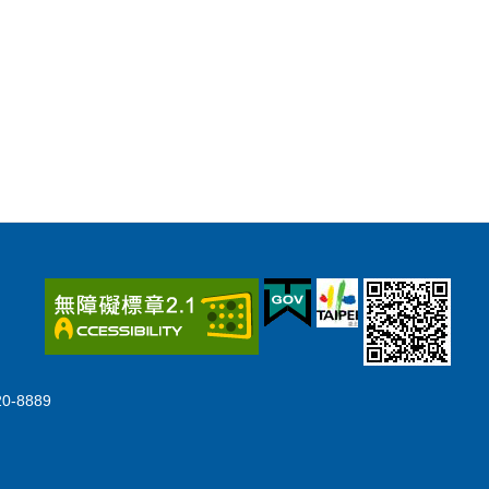
-8889