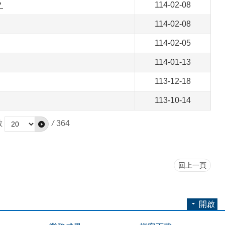
？
114-02-08
114-02-08
114-02-05
114-01-13
113-12-18
113-10-14
數
/
364
回上一頁
開啟